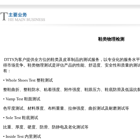
鞋类物理检测
DTTS为客户提供全方位的鞋类及皮革制品的测试服务，以专业化的服务水
得市场竞争。鞋类物理测试是评估产品的性能、舒适度、安全性和质量的测
有：
• Whole Shoes Test 整鞋测试
整鞋曲折、整鞋防水、粘着强度、附件强度、鞋跟压力、鞋底防滑及低温抗
• Vamp Test 鞋面测试
色牢度测试、材料厚度、布料重量、拉伸强度、曲折测试及耐磨测试等
• Sole Test 鞋底测试
比重、厚度、硬度、防滑、防静电及老化测试等
• Inside Test 内里测试