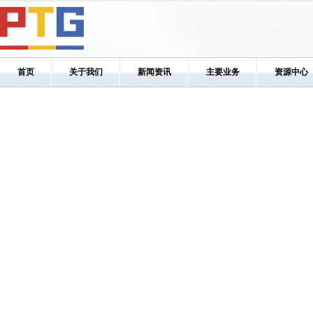
首页
关于我们
新闻资讯
主要业务
资源中心