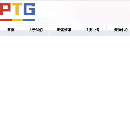
首页
关于我们
新闻资讯
主要业务
资源中心