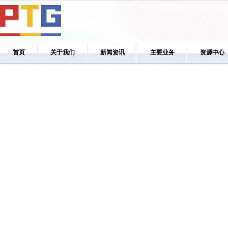
首页
关于我们
新闻资讯
主要业务
资源中心